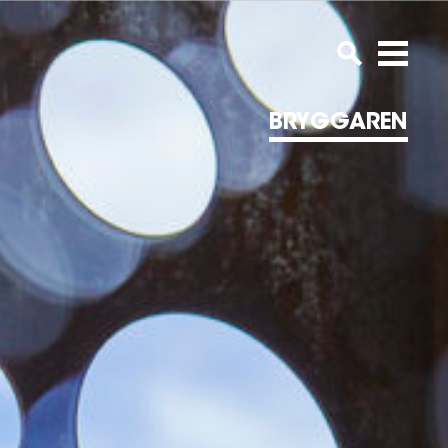
BRYGGAREN