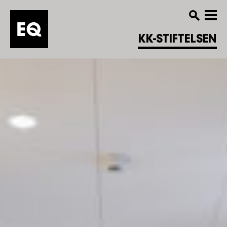
KK-STIFTELSEN