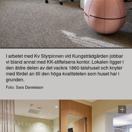
I arbetet med Kv Styrpinnen vid Kungsträdgården jobbar
vi bland annat med KK-stiftelsens kontor. Lokalen ligger i
den äldre delen av det vackra 1860-talshuset och knyter
med fördel an till den höga kvaliteteten som huset har i
grunden.
Foto: Sara Danielsson