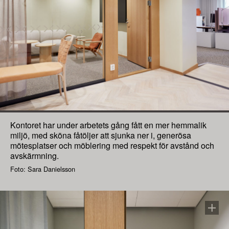
Kontoret har under arbetets gång fått en mer hemmalik
miljö, med sköna fåtöljer att sjunka ner i, generösa
mötesplatser och möblering med respekt för avstånd och
avskärmning.
Foto: Sara Danielsson